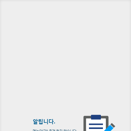
알립니다.