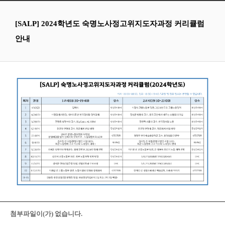
[SALP] 2024학년도 숙명노사정고위지도자과정 커리큘럼
안내
첨부파일이(가) 없습니다.