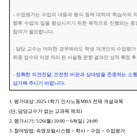
- 수업평가는 수업의 내용과 형식 등에 대하여 학습자의
향후 수업의 질을 향상시키기 위한 목적으로 진행되는 중
참여가 필요합니다.
- 담당 교수는 어떠한 경우에라도 학생 개개인의 수업평가 
최종 점수와 익명 처리 된 서술형 문항 결과만 성적 확정 후
-
정확한 의견전달, 건전한 비판과 상대방을 존중하는 소통
삼가해 주시기 바랍니다.
1. 평가대상: 2025-1학기 인사노동MBA 전체 개설과목
(단, 담당교수가 없는 교과목 제외)
2. 평가시기: 5/26(월) 10:00 ~ 6/8(일) 24:00
3. 참여방법: 숙명포털시스템 > 학사 > 수업 > 수업평가