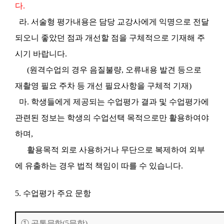
다.
라. 서술형 평가내용은 담당 교강사에게 익명으로 전달
되오니 좋았던 점과 개선할 점을 구체적으로 기재해 주
시기 바랍니다.
(원격수업의 경우 음질불량, 오류내용 발견 등으로
재촬영 필요 주차 등 개선 필요사항을 구체적 기재)
마. 학생들에게 제공되는 수업평가 결과 및 수업평가에
관련된 정보는 학생의 수업선택 목적으로만 활용하여야
하며,
활용목적 외로 사용하거나 무단으로 복제하여 외부
에 유출하는 경우 법적 책임이 따를 수 있습니다.
5. 수업평가 주요 문항
① 공통문항(5문항)