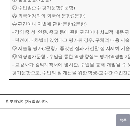
② 수업일준수 평가문항(1문항)
③ 외국어강의의 외국어 문항(2문항)
④
편견이나 차별에 관한 문항(2문항)
- 강의 중 성, 인종, 종교 등에 관한 편견이나 차별적 내용 
- 편견이나 차별이 있었다고 평가된 경우, 구체적 내용 서술
⑤
서술형 평가(2문항) : 좋았던 점과 개선할 점 자세히 기술
⑥
역량평가문항 : 수업을 통한 역량 향상도 평가(역량별 2
- 교강사가 강의계획서에 명시한, 수업을 통해 개발될 수
평가문항으로, 수업의 질 개선을 위한 학생-교수간 수업진
첨부파일이(가) 없습니다.