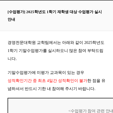
[수업평가] 2025학년도 1학기 재학생 대상 수업평가 실시
안내
경영전문대학원 교학팀에서는 아래와 같이 2025학년도
1학기 기말수업평가를 실시하오니 많은 참여 부탁드립
니다.
기말수업평가에 미평가 교과목이 있는 경우
성적확인기간 중 최초 4일간 성적확인이 불가
한 점을 유
념하셔서 반드시 기한 내 참여해 주시기 바랍니다.
<수업평가 참여 관련 안